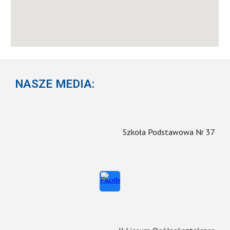
NASZE MEDIA:
Szkoła Podstawowa Nr 37