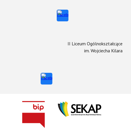
II Liceum Ogólnokształcące
im. Wojciecha Kilara