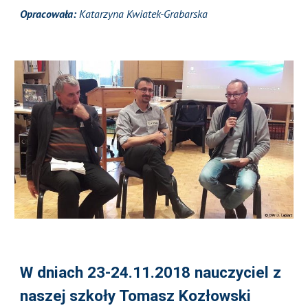
Opracowała:
Katarzyna Kwiatek-Grabarska
W dniach 23-24.11.2018 nauczyciel z
naszej szkoły Tomasz Kozłowski