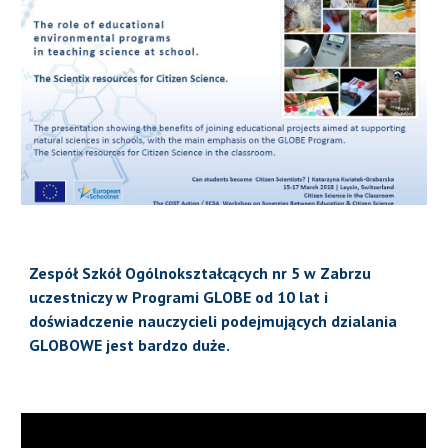
Zespół Szkół Ogólnokształcących nr 5 w Zabrzu
uczestniczy w Programi GLOBE od 10 lat i
doświadczenie nauczycieli podejmujących dzialania
GLOBOWE jest bardzo duże.