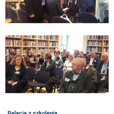
Relacja z szkolenia