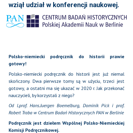
wziął udział w konferencji naukowej.
Polsko-niemiecki podręcznik do historii prawie
gotowy!
Polsko-niemiecki podręcznik do historii jest już niemal
skończony. Dwa pierwsze tomy są w użyciu, trzeci jest
gotowy, a ostatni ma się ukazać w 2020 r. Jak przekonać
nauczycieli, by korzystali z niego?
Od l.prof. Hans.Juergen Boemelburg, Dominik Pick i prof.
Robert Traba w Centrum Badań Historycznych PAN w Berlinie
Podręcznik jest dziełem Wspólnej Polsko-Niemieckiej
Komisji Podręcznikowej.