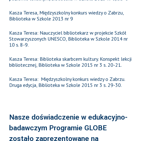
Kasza Teresa, Międzyszkolny konkurs wiedzy o Zabrzu,
Biblioteka w Szkole 2013 nr 9
Kasza Teresa: Nauczyciel bibliotekarz w projekcie Szkół
Stowarzyszonych UNESCO, Biblioteka w Szkole 2014 nr
10 s. 8-9.
Kasza Teresa: Biblioteka skarbcem kultury. Konspekt lekcji
bibliotecznej, Biblioteka w Szkole 2015 nr 3 s. 20-21.
Kasza Teresa: Międzyszkolny konkurs wiedzy o Zabrzu.
Druga edycja, Biblioteka w Szkole 2015 nr 3 s. 29-30.
Nasze doświadczenie w edukacyjno-
badawczym Programie GLOBE
zostało zaprezentowane na