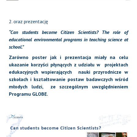
2. oraz prezentację
“Can students become Citizen Scientists? The role of
educational environmental programs in teaching science at
school.”
Zarówno poster jak i prezentacja miały na celu
ukazanie korzyści płynących z udziału w projektach
edukacyjnych wspierających nauki przyrodnicze w
szkołach i kształtowanie postaw badawczych wśród
młodych ludzi, ze szczególnym uwzględnieniem
Programu GLOBE.