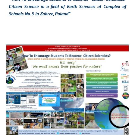
Citizen Science in a field of Earth Sciences at Complex of
Schools No.5 in Zabrze, Poland”