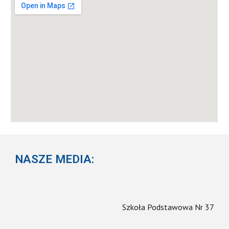
NASZE MEDIA:
Szkoła Podstawowa Nr 37