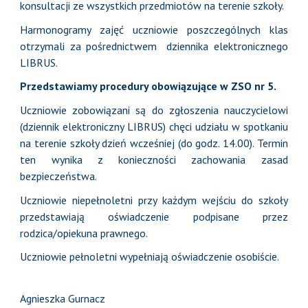
konsultacji ze wszystkich przedmiotów na terenie szkoły.
Harmonogramy zajęć uczniowie poszczególnych klas
otrzymali za pośrednictwem dziennika elektronicznego
LIBRUS.
Przedstawiamy procedury obowiązujące w ZSO nr 5
.
Uczniowie zobowiązani są do zgłoszenia nauczycielowi
(dziennik elektroniczny LIBRUS) chęci udziału w spotkaniu
na terenie szkoły dzień wcześniej (do godz. 14.00). Termin
ten wynika z konieczności zachowania zasad
bezpieczeństwa.
Uczniowie niepełnoletni przy każdym wejściu do szkoły
przedstawiają oświadczenie podpisane przez
rodzica/opiekuna prawnego.
Uczniowie pełnoletni wypełniają oświadczenie osobiście.
Agnieszka Gurnacz