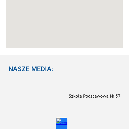
NASZE MEDIA:
Szkoła Podstawowa Nr 37