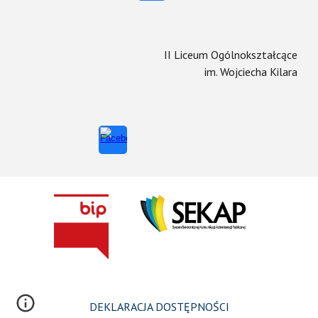
II Liceum Ogólnokształcące
im. Wojciecha Kilara
DEKLARACJA DOSTĘPNOŚCI