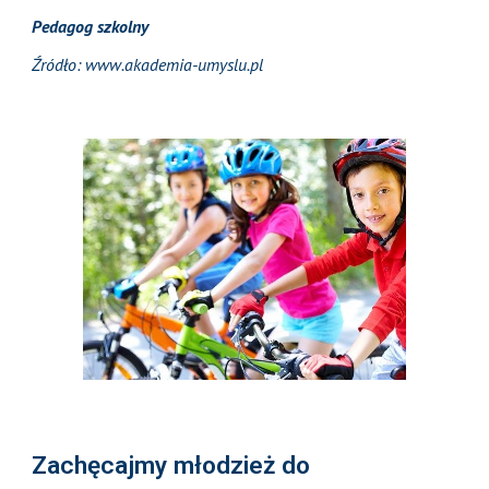
Pedagog szkolny
Źródło: www.akademia-umyslu.pl
Zachęcajmy młodzież do