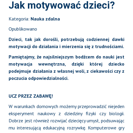
Jak motywować dzieci?
Kategoria:
Nauka zdalna
Opublikowano
Dzieci, tak jak dorośli, potrzebują codziennej dawki
motywacji do działania i mierzenia się z trudnościami.
Pamiętajmy, że najsilniejszym bodźcem do nauki jest
motywacja wewnętrzna, dzięki której dziecko
podejmuje działania z własnej woli, z ciekawości czy z
poczucia odpowiedzialności.
UCZ PRZEZ ZABAWĘ!
W warunkach domowych możemy przeprowadzić niejeden
eksperyment naukowy z dziedziny fizyki czy biologii.
Dobrze jest również rozwijać dziecięcy umysł, podsuwając
mu interesującą edukacyjną rozrywkę. Komputerowe gry