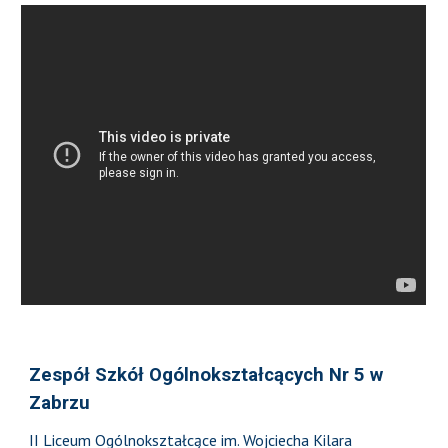
Zespół Szkół Ogólnokształcących Nr 5 w
Zabrzu
II Liceum Ogólnokształcące im. Wojciecha Kilara