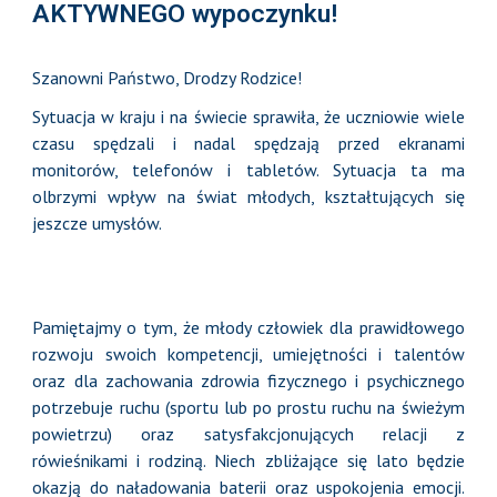
AKTYWNEGO
wypoczynku
!
Szanowni Państwo, Drodzy Rodzice!
Sytuacja w kraju i na świecie sprawiła, że uczniowie wiele
czasu spędzali i nadal spędzają przed ekranami
monitorów, telefonów i tabletów. Sytuacja ta ma
olbrzymi wpływ na świat młodych, kształtujących się
jeszcze umysłów.
Pamiętajmy o tym, że młody człowiek dla prawidłowego
rozwoju swoich kompetencji, umiejętności i talentów
oraz dla zachowania zdrowia fizycznego i psychicznego
potrzebuje ruchu (sportu lub po prostu ruchu na świeżym
powietrzu) oraz satysfakcjonujących relacji z
rówieśnikami i rodziną. Niech zbliżające się lato będzie
okazją do naładowania baterii oraz uspokojenia emocji.