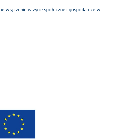
ne włączenie w życie społeczne i gospodarcze w