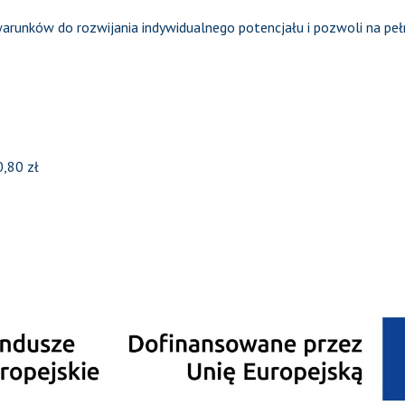
arunków do rozwijania indywidualnego potencjału i pozwoli na peł
,80 zł