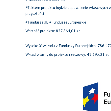
Efektem projektu będzie zapewnienie właściwych w
przyszłości.
#FunduszeUE #FunduszeEuropejskie
Wartość projektu: 827 864,01 zł
Wysokość wkładu z Funduszy Europejskich: 786 470
Wkład własny do projektu rzeczowy: 41 393,21 zł.