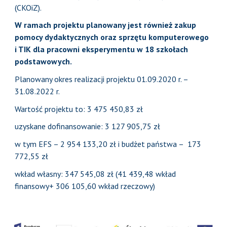
(CKOiZ).
W ramach projektu planowany jest również zakup
pomocy dydaktycznych oraz sprzętu komputerowego
i TIK dla pracowni eksperymentu w 18 szkołach
podstawowych.
Planowany okres realizacji projektu 01.09.2020 r. –
31.08.2022 r.
Wartość projektu to: 3 475 450,83 zł
uzyskane dofinansowanie: 3 127 905,75 zł
w tym EFS – 2 954 133,20 zł i budżet państwa – 173
772,55 zł
wkład własny: 347 545,08 zł (41 439,48 wkład
finansowy+ 306 105,60 wkład rzeczowy)