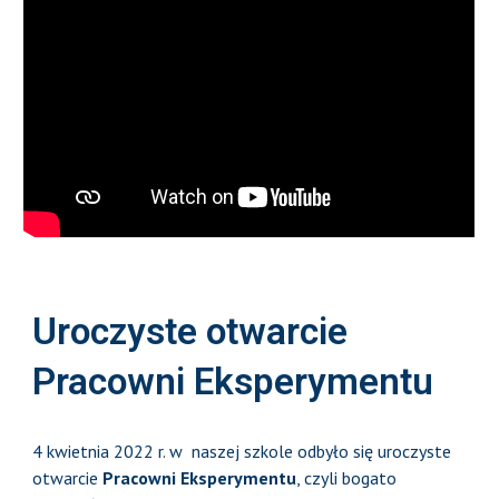
Uroczyste otwarcie
Pracowni Eksperymentu
4 kwietnia 2022 r. w naszej szkole odbyło się uroczyste
otwarcie
Pracowni Eksperymentu
, czyli bogato