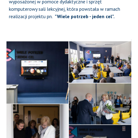
wyposażonej w pomoce dydaktyczne i sprzęt
komputerowy sali lekcyjnej, która powstała w ramach
realizacji projektu pn.
"Wiele potrzeb - jeden cel".