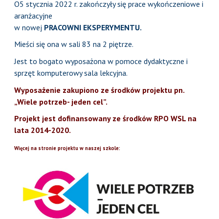
O5 stycznia 2022 r. zakończyły się prace wykończeniowe i
aranżacyjne
w nowej
PRACOWNI EKSPERYMENTU.
Mieści się ona w sali 83 na 2 piętrze.
Jest to bogato wyposażona w pomoce dydaktyczne i
sprzęt komputerowy sala lekcyjna.
Wyposażenie zakupiono ze środków projektu pn.
„Wiele potrzeb- jeden cel”.
Projekt jest dofinansowany ze środków RPO WSL na
lata 2014-2020.
Więcej na stronie projektu w naszej szkole: