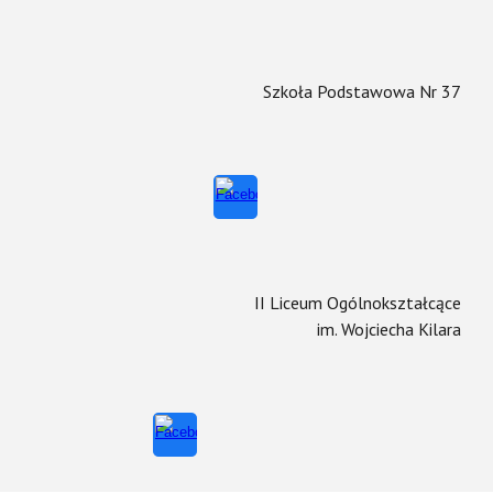
Szkoła Podstawowa Nr 37
II Liceum Ogólnokształcące
im. Wojciecha Kilara