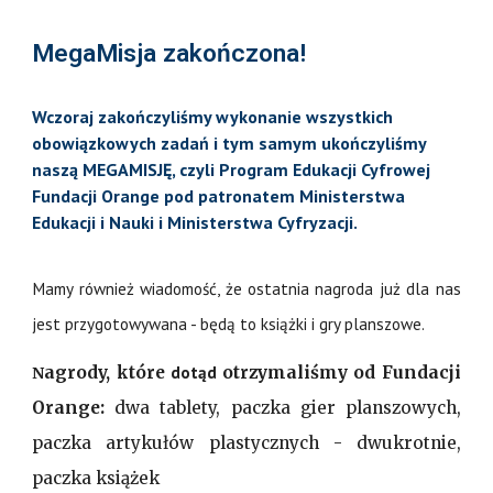
MegaMisja zakończona!
Wczoraj zakończyliśmy wykonanie wszystkich
obowiązkowych zadań i tym samym ukończyliśmy
naszą MEGAMISJĘ, czyli Program Edukacji Cyfrowej
Fundacji Orange pod patronatem Ministerstwa
Edukacji i Nauki i Ministerstwa Cyfryzacji.
Mamy również wiadomość, że ostatnia nagroda już dla nas
jest przygotowywana - będą to książki i gry planszowe.
dotąd
agrody, które
otrzymaliśmy od Fundacji
N
Orange:
dwa tablety, paczka gier planszowych,
paczka artykułów plastycznych - dwukrotnie,
paczka książek