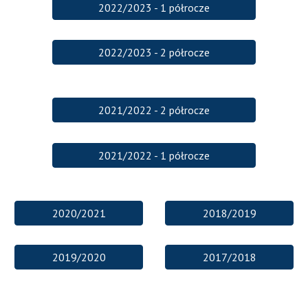
2022/2023 - 1 półrocze
2022/2023 - 2 półrocze
2021/2022 - 2 półrocze
2021/2022 - 1 półrocze
2020/2021
2018/2019
2019/2020
2017/2018