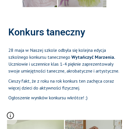
Konkurs taneczny
28 maja w Naszej szkole odbyła się kolejna edycja
szkolnego konkursu tanecznego
Wytańczyć Marzenia.
Uczniowie i uczennice klas 1-4 pięknie zaprezentowały
swoje umiejętności taneczne, akrobatyczne i artystyczne.
Cieszy fakt, że z roku na rok konkurs ten zachęca coraz
więcej dzieci do aktywności fizycznej.
Ogłoszenie wyników konkursu wkrótce! ;)