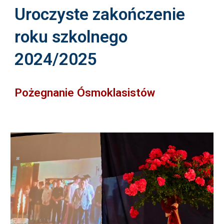
Uroczyste zakończenie
roku szkolnego
2024/2025
Pożegnanie Ósmoklasistów