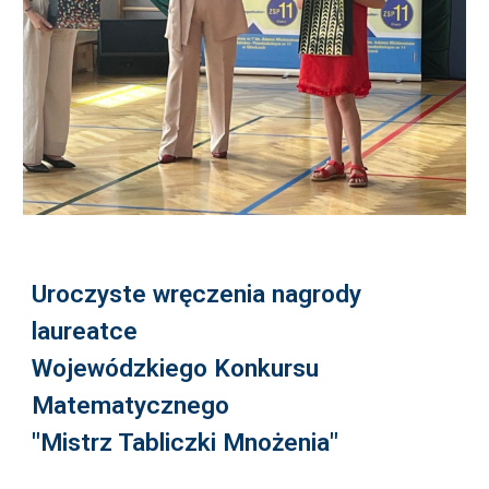
Uroczyste wręczenia nagrody
laureatce
Wojewódzkiego Konkursu
Matematycznego
"Mistrz Tabliczki Mnożenia"