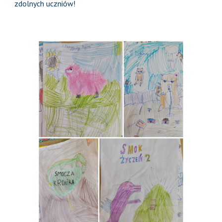
zdolnych uczniów!