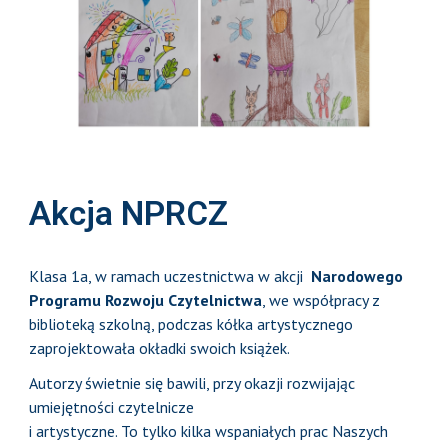
Akcja NPRCZ
Klasa 1a, w ramach uczestnictwa w akcji
Narodowego
Programu Rozwoju Czytelnictwa
, we współpracy z
biblioteką szkolną, podczas kółka artystycznego
zaprojektowała okładki swoich książek.
Autorzy świetnie się bawili, przy okazji rozwijając
umiejętności czytelnicze
i artystyczne. To tylko kilka wspaniałych prac Naszych