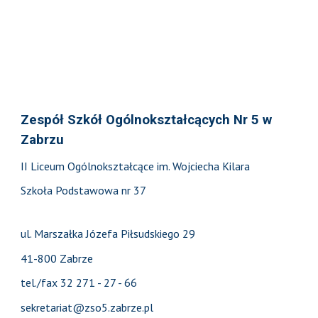
Zespół Szkół Ogólnokształcących Nr 5 w
Zabrzu
II Liceum Ogólnokształcące im. Wojciecha Kilara
Szkoła Podstawowa nr 37
ul. Marszałka Józefa Piłsudskiego 29
41-800 Zabrze
tel./fax 32 271 - 27 - 66
sekretariat@zso5.zabrze.pl