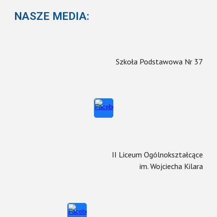
NASZE MEDIA:
Szkoła Podstawowa Nr 37
II Liceum Ogólnokształcące
im. Wojciecha Kilara