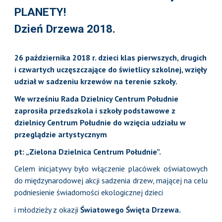
PLANETY!
Dzień Drzewa 2018.
26 października 2018 r. dzieci klas pierwszych, drugich
i czwartych uczęszczające do świetlicy szkolnej, wzięły
udział w sadzeniu krzewów na terenie szkoły.
We wrześniu Rada Dzielnicy Centrum Południe
zaprosiła przedszkola i szkoły podstawowe z
dzielnicy Centrum Południe do wzięcia udziału w
przeglądzie artystycznym
pt: „Zielona Dzielnica Centrum Południe”.
Celem inicjatywy było włączenie placówek oświatowych
do międzynarodowej akcji sadzenia drzew, mającej na celu
podniesienie świadomości ekologicznej dzieci
i młodzieży z okazji
Światowego Święta Drzewa.