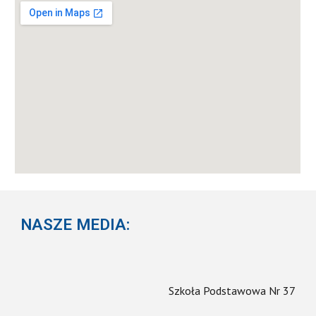
NASZE MEDIA:
Szkoła Podstawowa Nr 37