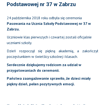
Podstawowej nr 37 w Zabrzu
24 października 2018 roku odbyła się ceremonia
Pasowania na Ucznia Szkoły Podstawowej nr 37 w
Zabrzu.
Uczniowie klas pierwszych i czwartej zostali oficjalnie
uczniami szkoły.
Dzień rozpoczął się piękną akademią, a zakończył
poczęstunkiem w świetlicy szkolnej i klasach.
Serdecznie dziękujemy rodzicom za udział w
przygotowaniach do ceremonii.
Państwa zaangażowanie sprawiło, że dzieci miały
piękny dzień, pełen pozytywnych emocji.