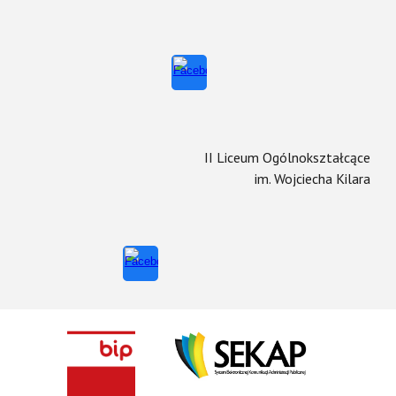
II Liceum Ogólnokształcące
im. Wojciecha Kilara