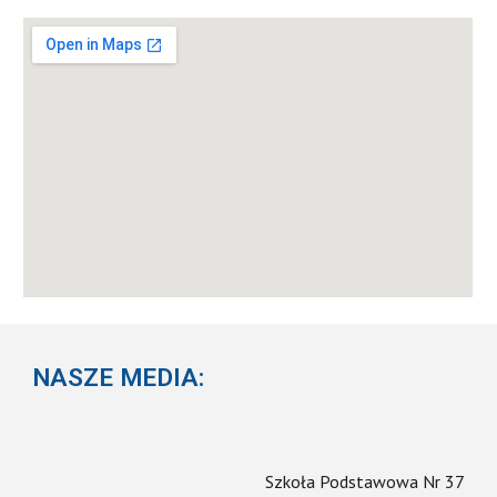
NASZE MEDIA:
Szkoła Podstawowa Nr 37