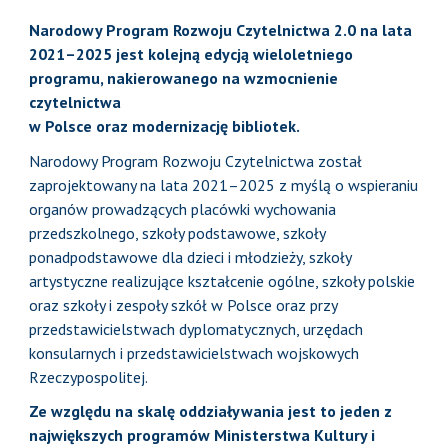
Narodowy Program Rozwoju Czytelnictwa 2.0 na lata
2021–2025 jest kolejną edycją wieloletniego
programu, nakierowanego na wzmocnienie
czytelnictwa
w Polsce oraz modernizację bibliotek.
Narodowy Program Rozwoju Czytelnictwa został
zaprojektowany na lata 2021–2025 z myślą o wspieraniu
organów prowadzących placówki wychowania
przedszkolnego, szkoły podstawowe, szkoły
ponadpodstawowe dla dzieci i młodzieży, szkoły
artystyczne realizujące kształcenie ogólne, szkoły polskie
oraz szkoły i zespoły szkół w Polsce oraz przy
przedstawicielstwach dyplomatycznych, urzędach
konsularnych i przedstawicielstwach wojskowych
Rzeczypospolitej.
Ze względu na skalę oddziaływania jest to jeden z
największych programów Ministerstwa Kultury i