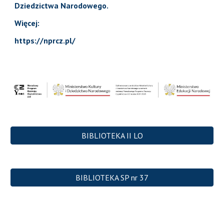
Dziedzictwa Narodowego.
Więcej:
https://nprcz.pl/
BIBLIOTEKA II LO
BIBLIOTEKA SP nr 37