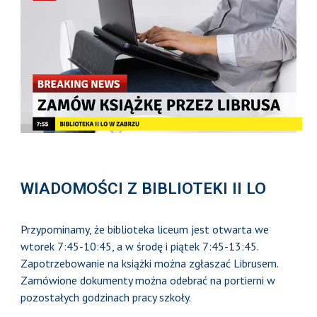
WIADOMOŚCI Z BIBLIOTEKI II LO
Przypominamy, że biblioteka liceum jest otwarta we
wtorek 7:45-10:45, a w środę i piątek 7:45-13:45.
Zapotrzebowanie na książki można zgłaszać Librusem.
Zamówione dokumenty można odebrać na portierni w
pozostałych godzinach pracy szkoły.