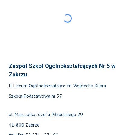
Zespół Szkół Ogólnokształcących Nr 5 w
Zabrzu
II Liceum Ogólnokształcące im. Wojciecha Kilara
Szkoła Podstawowa nr 37
ul. Marszałka Józefa Piłsudskiego 29
41-800 Zabrze