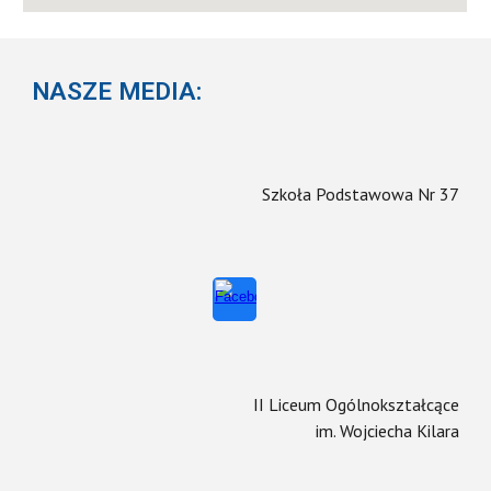
NASZE MEDIA:
Szkoła Podstawowa Nr 37
II Liceum Ogólnokształcące
im. Wojciecha Kilara